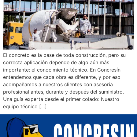
El concreto es la base de toda construcción, pero su
correcta aplicación depende de algo aún más
importante: el conocimiento técnico. En Concresín
entendemos que cada obra es diferente, y por eso
acompañamos a nuestros clientes con asesoría
profesional antes, durante y después del suministro.
Una guía experta desde el primer colado: Nuestro
equipo técnico […]