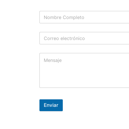
Enviar