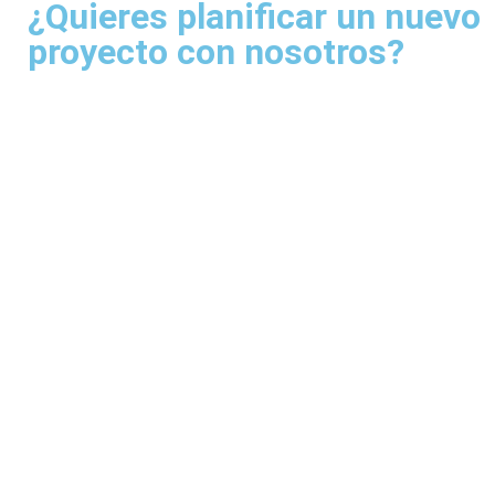
¿Quieres planificar un nuevo
proyecto con nosotros?