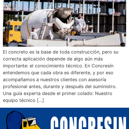
El concreto es la base de toda construcción, pero su
correcta aplicación depende de algo aún más
importante: el conocimiento técnico. En Concresín
entendemos que cada obra es diferente, y por eso
acompañamos a nuestros clientes con asesoría
profesional antes, durante y después del suministro.
Una guía experta desde el primer colado: Nuestro
equipo técnico […]