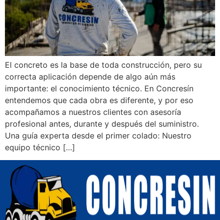
El concreto es la base de toda construcción, pero su
correcta aplicación depende de algo aún más
importante: el conocimiento técnico. En Concresín
entendemos que cada obra es diferente, y por eso
acompañamos a nuestros clientes con asesoría
profesional antes, durante y después del suministro.
Una guía experta desde el primer colado: Nuestro
equipo técnico […]